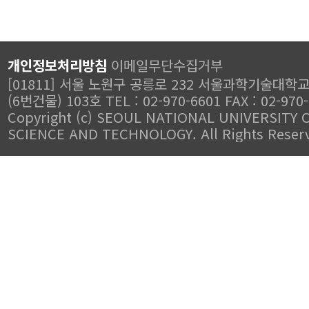
개인정보처리방침
이메일무단수집거부
[01811] 서울 노원구 공릉로 232 서울과학기술대학
(6번건물) 103호 TEL : 02-970-6601 FAX : 02-970
Copyright (c) SEOUL NATIONAL UNIVERSITY 
SCIENCE AND TECHNOLOGY. All Rights Reser