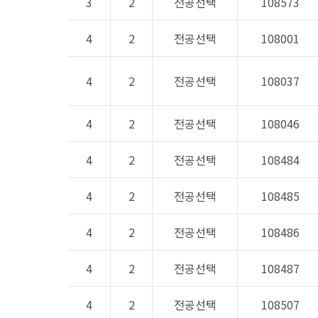
3
2
전공선택
108573
4
2
전공선택
108001
4
2
전공선택
108037
4
2
전공선택
108046
4
2
전공선택
108484
4
2
전공선택
108485
4
2
전공선택
108486
4
2
전공선택
108487
4
2
전공선택
108507