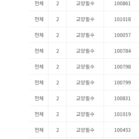
전체
2
교양필수
100861
전체
2
교양필수
101018
전체
2
교양필수
100057
전체
2
교양필수
100784
전체
2
교양필수
100798
전체
2
교양필수
100799
전체
2
교양필수
100831
전체
2
교양필수
101019
전체
2
교양필수
100453