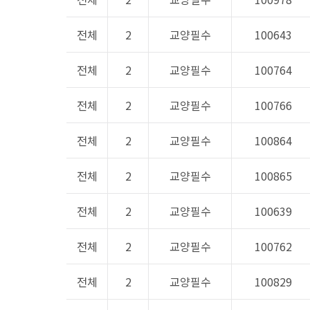
전체
2
교양필수
100643
전체
2
교양필수
100764
전체
2
교양필수
100766
전체
2
교양필수
100864
전체
2
교양필수
100865
전체
2
교양필수
100639
전체
2
교양필수
100762
전체
2
교양필수
100829