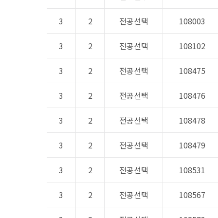
3
2
전공선택
108003
3
2
전공선택
108102
3
2
전공선택
108475
3
2
전공선택
108476
3
2
전공선택
108478
3
2
전공선택
108479
3
2
전공선택
108531
3
2
전공선택
108567