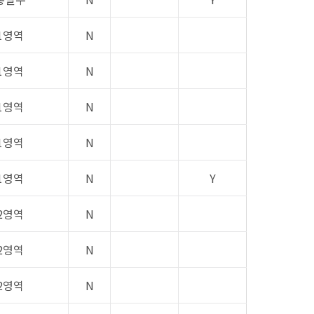
1영역
N
1영역
N
1영역
N
1영역
N
1영역
N
Y
2영역
N
2영역
N
2영역
N