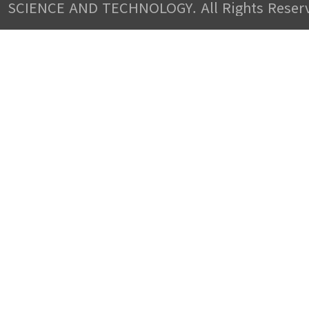
SCIENCE AND TECHNOLOGY. All Rights Reser