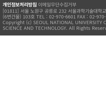
개인정보처리방침
이메일무단수집거부
[01811] 서울 노원구 공릉로 232 서울과학기술대학
(6번건물) 103호 TEL : 02-970-6601 FAX : 02-970
Copyright (c) SEOUL NATIONAL UNIVERSITY 
SCIENCE AND TECHNOLOGY. All Rights Reser