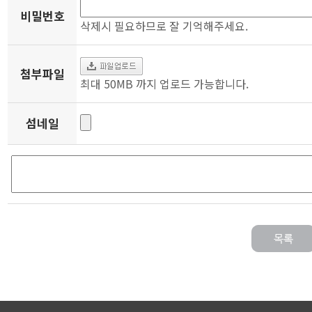
비밀번호
삭제시 필요하므로 잘 기억해주세요.
첨부파일
최대 50MB 까지 업로드 가능합니다.
섬네일