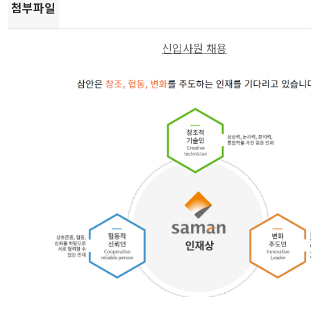
첨부파일
신입사원 채용