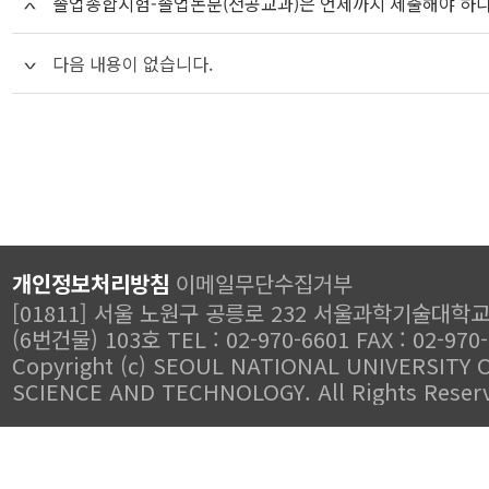
졸업종합시험-졸업논문(전공교과)은 언제까지 제출해야 하
다음 내용이 없습니다.
개인정보처리방침
이메일무단수집거부
[01811] 서울 노원구 공릉로 232 서울과학기술대학
(6번건물) 103호 TEL : 02-970-6601 FAX : 02-970
Copyright (c) SEOUL NATIONAL UNIVERSITY 
SCIENCE AND TECHNOLOGY. All Rights Reser