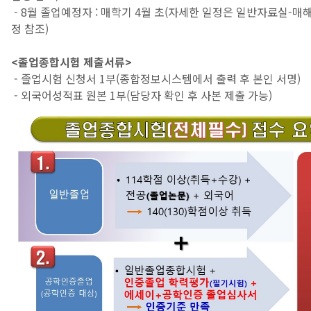
- 8월 졸업예정자 : 매학기 4월 초(자세한 일정은 일반자료실-
정 참조)
<졸업종합시험 제출서류>
- 졸업시험 신청서 1부(종합정보시스템에서 출력 후 본인 서명)
- 외국어성적표 원본 1부(담당자 확인 후 사본 제출 가능)