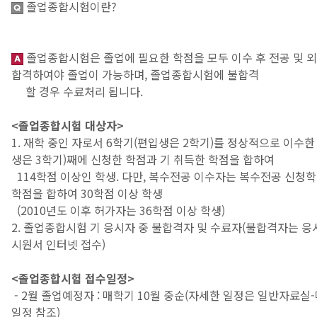
졸업종합시험이란?
졸업종합시험은 졸업에 필요한 학점을 모두 이수 후 전공 및 
합격하여야 졸업이 가능하며, 졸업종합시험에 불합격
할 경우 수료처리 됩니다.
<졸업종합시험 대상자>
1. 재학 중인 자로서 6학기(편입생은 2학기)를 정상적으로 이수한
생은 3학기)째에 신청한 학점과 기 취득한 학점을 합하여
114학점 이상인 학생. 다만, 복수전공 이수자는 복수전공 신청학
학점을 합하여 30학점 이상 학생
(2010년도 이후 허가자는 36학점 이상 학생)
2. 졸업종합시험 기 응시자 중 불합격자 및 수료자(불합격자는 
시원서 인터넷 접수)
<졸업종합시험 접수일정>
- 2월 졸업예정자 : 매학기 10월 중순(자세한 일정은 일반자료실
일정 참조)