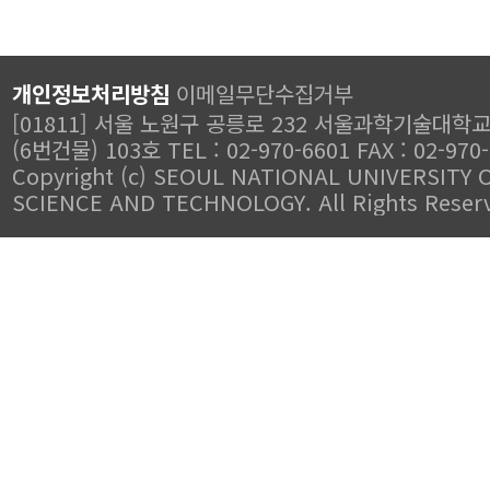
개인정보처리방침
이메일무단수집거부
[01811] 서울 노원구 공릉로 232 서울과학기술대학
(6번건물) 103호 TEL : 02-970-6601 FAX : 02-970
Copyright (c) SEOUL NATIONAL UNIVERSITY 
SCIENCE AND TECHNOLOGY. All Rights Reser