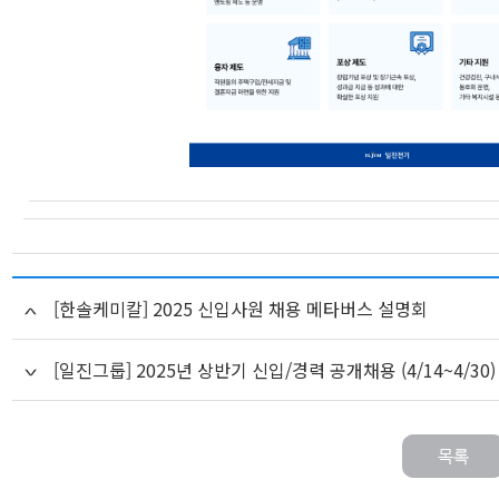
[한솔케미칼] 2025 신입사원 채용 메타버스 설명회
[일진그룹] 2025년 상반기 신입/경력 공개채용 (4/14~4/30)