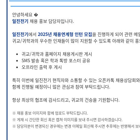
안녕하세요 �
일진전기
채용 홍보 담당자입니다.
일진전기
에서
2025년 채용연계형 인턴 모집
을
진행하게 되어 관련 메
귀교/귀학과의 우수한 인재들이 많이 지원할 수 있도록 아래와 같이 홍
귀교/귀학과 홈페이지 채용게시판 게시
SMS 발송 혹은 학과 톡방 포스터 공유
오프라인 출력 후 게시
특히 이번에 일진전기 현직자와 소통할 수 있는 오픈카톡 채용상담회
함께 진행될 예정이니 많은 관심과 참여 부탁드립니다.
항상 최상의 협조에 감사드리고, 귀교의 건승을 기원합니다.
※ 채용 홍보 이미지와 함께 업로드 부탁드립니다.
※ 게재 시 간단한 회신 혹은 캡쳐 이미지를 보내 주시면 감사하겠습니다.
※ 담당자분이 변경되신 경우에는 변경 이메일 회신해 주시면 추후에는 반영해서 보