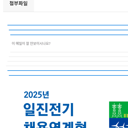
첨부파일
이 메일이 잘 안보이시나요?