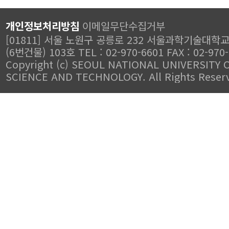
개인정보처리방침
이메일무단수집거부
[01811] 서울 노원구 공릉로 232 서울과학기술대학
(6번건물) 103호 TEL : 02-970-6601 FAX : 02-970
Copyright (c) SEOUL NATIONAL UNIVERSITY 
SCIENCE AND TECHNOLOGY. All Rights Reser