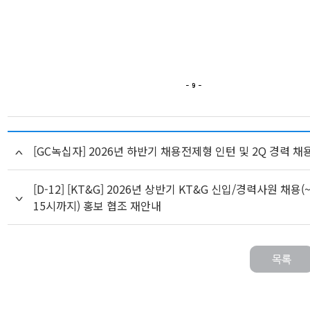
[GC녹십자] 2026년 하반기 채용전제형 인턴 및 2Q 경력 채
[D-12] [KT&G] 2026년 상반기 KT&G 신입/경력사원 채용(~
15시까지) 홍보 협조 재안내