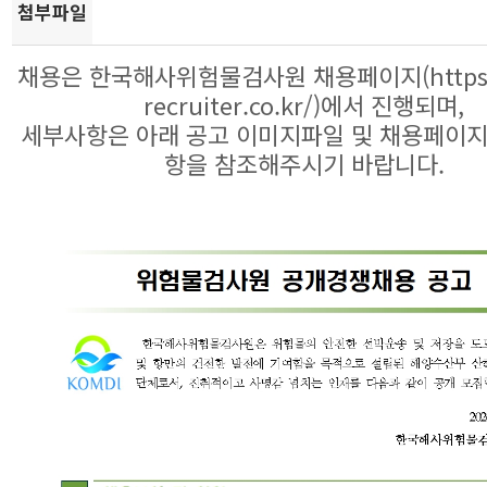
첨부파일
채용은 한국해사위험물검사원 채용페이지(https:/
recruiter.co.kr/)에서 진행되며,
세부사항은 아래 공고 이미지파일 및 채용페이지
항을 참조해주시기 바랍니다.