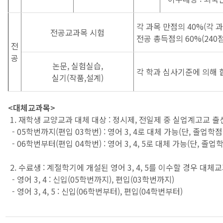
각 과목 만점의 40%(각 과
전공교과목 시험
전공 총득점의 60%(240
전
공
논문, 실험실습,
각 학과 심사기준에 의해 
실기(작품,설계)
<대체교과목>
1. 재학생 교양교과 대체 대상 : 정시제, 전일제 중 실업계고교 
- 05학번까지(편입 03학번) : 영어 3, 4로 대체 가능(단, 졸업학
- 06학번부터(편입 04학번) : 영어 3, 4, 5로 대체 가능(단, 졸
2. 수료생 : 계절학기에 개설된 영어 3, 4, 5를 이수할 경우 대
- 영어 3, 4 : 신입(05학번까지), 편입(03학번까지)
- 영어 3, 4, 5 : 신입(06학번부터), 편입(04학번부터)